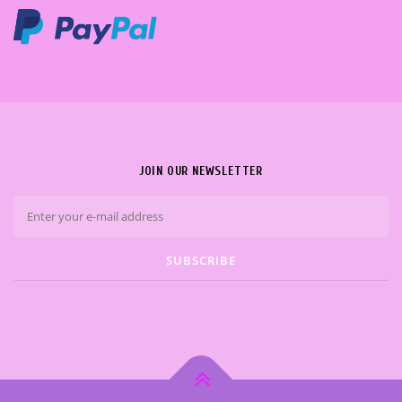
JOIN OUR NEWSLETTER