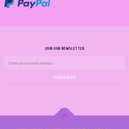
JOIN OUR NEWSLETTER
Sport Leotard. All rights reserved.