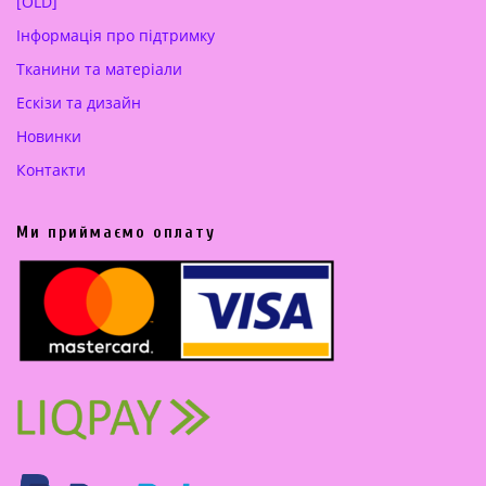
[OLD]
Інформація про підтримку
Тканини та матеріали
Ескізи та дизайн
Новинки
Контакти
Ми приймаємо оплату