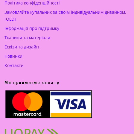
Політика конфіденційності
Замовляйте купальник за своїм індивідуальним дизайном.
[OLD]
Інформація про підтримку
Тканини та матеріали
Ескізи та дизайн
Новинки
Контакти
Ми приймаємо оплату