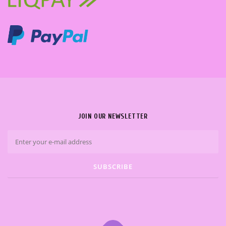
JOIN OUR NEWSLETTER