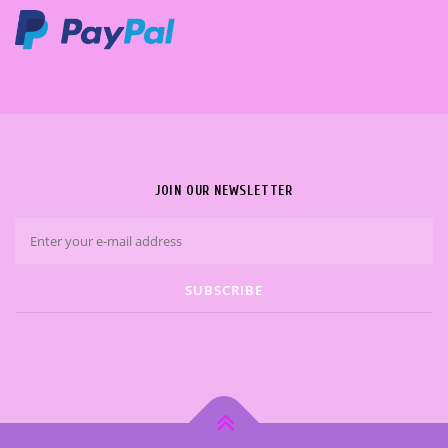
JOIN OUR NEWSLETTER