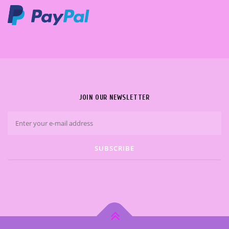
JOIN OUR NEWSLETTER