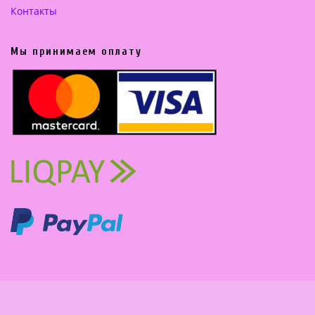
Контакты
Мы принимаем оплату