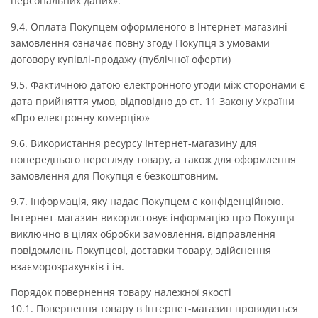
персональних даних».
9.4. Оплата Покупцем оформленого в Інтернет-магазині
замовлення означає повну згоду Покупця з умовами
договору купівлі-продажу (публічної оферти)
9.5. Фактичною датою електронного угоди між сторонами є
дата прийняття умов, відповідно до ст. 11 Закону України
«Про електронну комерцію»
9.6. Використання ресурсу Інтернет-магазину для
попереднього перегляду товару, а також для оформлення
замовлення для Покупця є безкоштовним.
9.7. Інформація, яку надає Покупцем є конфіденційною.
Інтернет-магазин використовує інформацію про Покупця
виключно в цілях обробки замовлення, відправлення
повідомлень Покупцеві, доставки товару, здійснення
взаєморозрахунків і ін.
Порядок повернення товару належної якості
10.1. Повернення товару в Інтернет-магазин проводиться