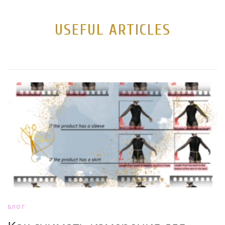
USEFUL ARTICLES
БЛОГ