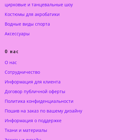
цирковые и танцевальные шоу
Костюмы для акробатики
Водные виды спорта
Аксессуары
О нас
О нас
Сотрудничество
Информация для клиента
Договор публичной оферты
Политика конфиденциальности
Пошив на заказ по вашему дизайну
Информация о поддержке
Ткани и материалы
Эскизы и дизайн