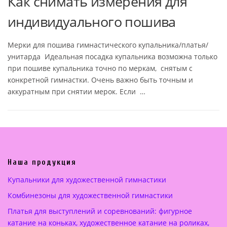
Как снимать измерения для
индивидуального пошива
Мерки для пошива гимнастического купальника/платья/
унитарда Идеальная посадка купальника возможна только
при пошиве купальника точно по меркам, снятым с
конкретной гимнастки. Очень важно быть точным и
аккуратным при снятии мерок. Если …
Наша продукция
Купальники для художественной гимнастики
Комбинезоны для художественной гимнастики
Платья для выступлений и соревнований: фигурное
катание на коньках, художественное катание на роликах,