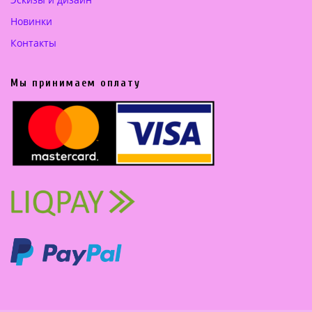
Новинки
Контакты
Мы принимаем оплату