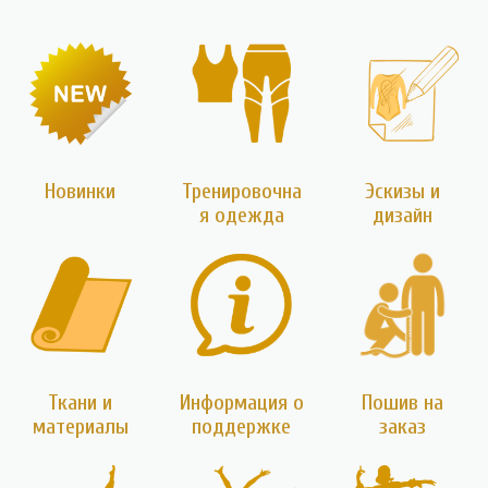
Новинки
Тренировочна
Эскизы и
я одежда
дизайн
Ткани и
Информация о
Пошив на
материалы
поддержке
заказ