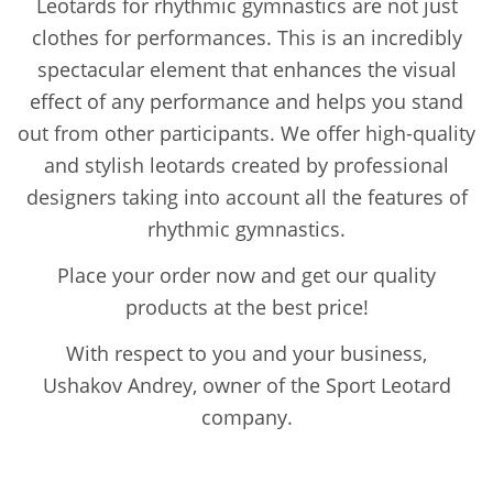
Leotards for rhythmic gymnastics are not just
clothes for performances. This is an incredibly
spectacular element that enhances the visual
effect of any performance and helps you stand
out from other participants. We offer high-quality
and stylish leotards created by professional
designers taking into account all the features of
rhythmic gymnastics.
Place your order now and get our quality
products at the best price!
With respect to you and your business,
Ushakov Andrey, owner of the Sport Leotard
company.