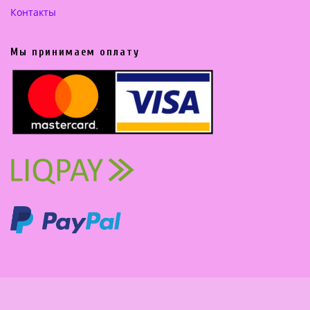
Контакты
Мы принимаем оплату