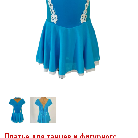
Платье для танцев и фигурного