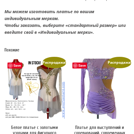
Мы можем изготовить платье по вашим
индивидуальным меркам.
Чтобы заказать, выберите «стандартный размер» или
введите свой в «Индивидуальные мерки».
Похожие
Распродажа!
Распродажа!
Save
Save
Белое платье с золотыми
Платье для выступлений и
узорами для фигурного
соревнований, современных