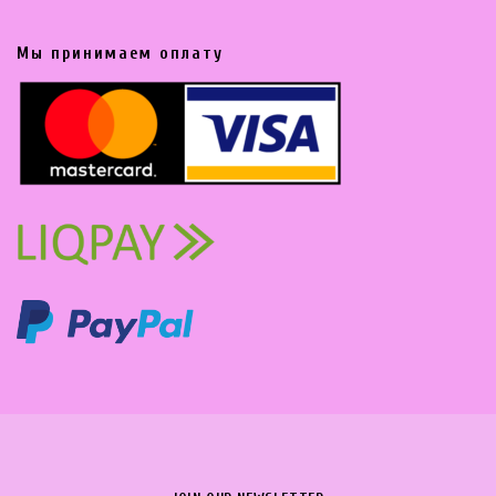
Мы принимаем оплату