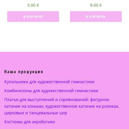
5.00
€
8.00
€
В КОРЗИНУ
В КОРЗИНУ
Наша продукция
Купальники для художественной гимнастики
Комбинезоны для художественной гимнастики
Платья для выступлений и соревнований: фигурное
катание на коньках, художественное катание на роликах,
цирковые и танцевальные шоу
Костюмы для акробатики