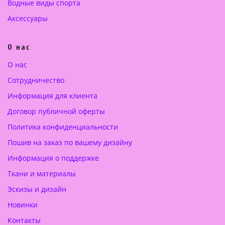
Водные виды спорта
Аксессуары
О нас
О нас
Сотрудничество
Информация для клиента
Договор публичной оферты
Политика конфиденциальности
Пошив на заказ по вашему дизайну
Информация о поддержке
Ткани и материалы
Эскизы и дизайн
Новинки
Контакты