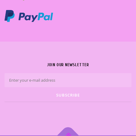
JOIN OUR NEWSLETTER