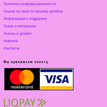
Политика конфиденциальности
0
.
Пошив на заказ по вашему дизайну
0
Информация о поддержке
0
Ткани и материалы
€
Эскизы и дизайн
.
Новинки
Контакты
Мы принимаем оплату