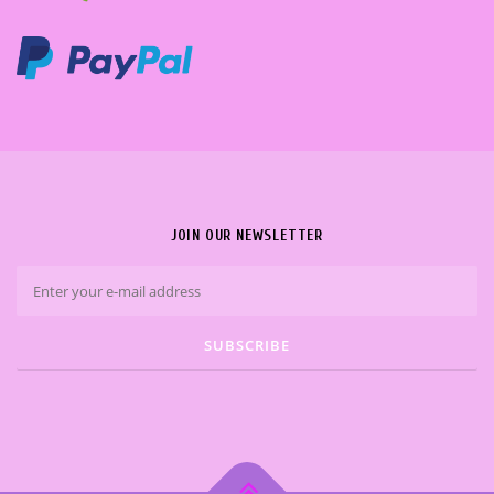
JOIN OUR NEWSLETTER