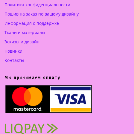
Политика конфиденциальности
0
.
Пошив на заказ по вашему дизайну
0
Информация о поддержке
0
Ткани и материалы
€
Эскизы и дизайн
.
Новинки
Контакты
Мы принимаем оплату