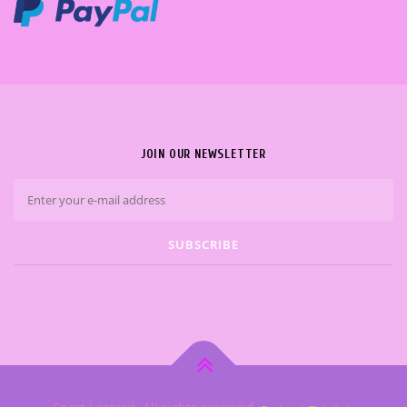
JOIN OUR NEWSLETTER