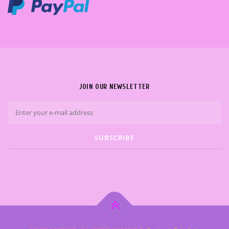
JOIN OUR NEWSLETTER