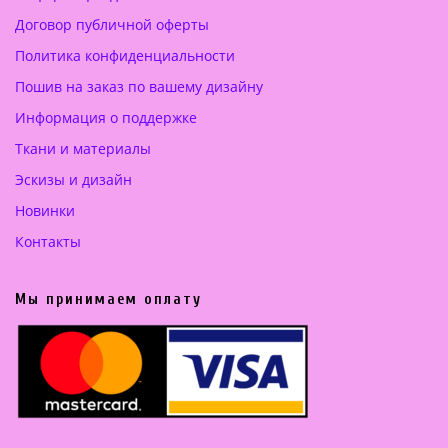
6
Договор публичной оферты
8
Политика конфиденциальности
5
.
Пошив на заказ по вашему дизайну
0
Информация о поддержке
0
Ткани и материалы
€
Эскизы и дизайн
.
Новинки
Контакты
Мы принимаем оплату