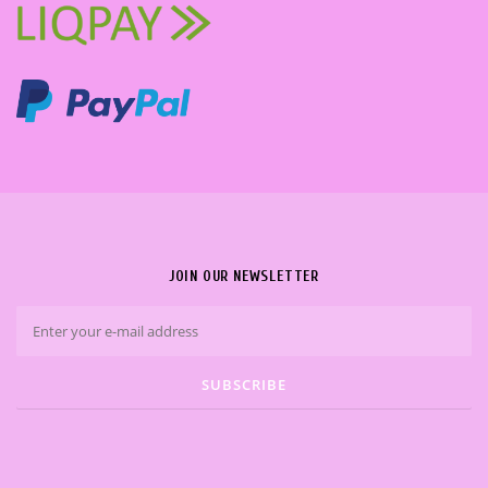
JOIN OUR NEWSLETTER