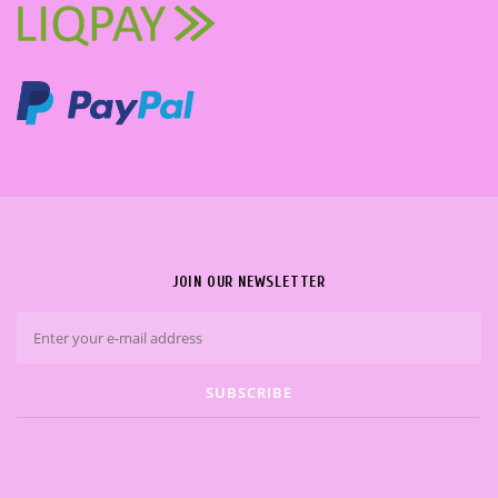
JOIN OUR NEWSLETTER