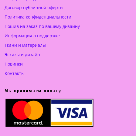
2
Договор публичной оферты
5
Политика конфиденциальности
0
.
Пошив на заказ по вашему дизайну
0
Информация о поддержке
0
Ткани и материалы
€
Эскизы и дизайн
.
Новинки
Контакты
Мы принимаем оплату